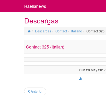
Raelianews
Descargas
Descargas
Contact
Italiano
Contact 325 (
Contact 325 (Italian)
Sun 28 May 2017 
Anterior