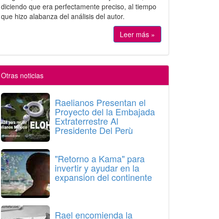
diciendo que era perfectamente preciso, al tiempo
que hizo alabanza del análisis del autor.
Leer más »
Otras noticias
Raelianos Presentan el
Proyecto del la Embajada
Extraterrestre Al
Presidente Del Perù
"Retorno a Kama" para
invertir y ayudar en la
expansion del continente
Rael encomienda la