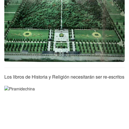
Los libros de Historia y Religión necesitarán ser re-escritos