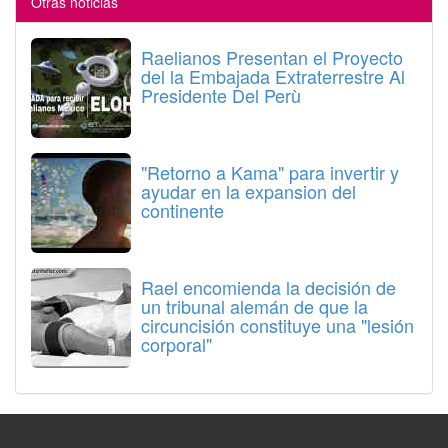
Otras noticias
Raelianos Presentan el Proyecto
del la Embajada Extraterrestre Al
Presidente Del Perù
"Retorno a Kama" para invertir y
ayudar en la expansion del
continente
Rael encomienda la decisión de
un tribunal alemán de que la
circuncisión constituye una "lesión
corporal"