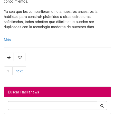
conocimientos.
Ya sea que les compartieran o no a nuestros ancestros la
habilidad para construir pirámides u otras estructuras
sofisticadas, todos admiten que difícilmente pueden ser
duplicadas con la tecnología moderna de nuestros días.
Más
1
next
Buscar Raelianews