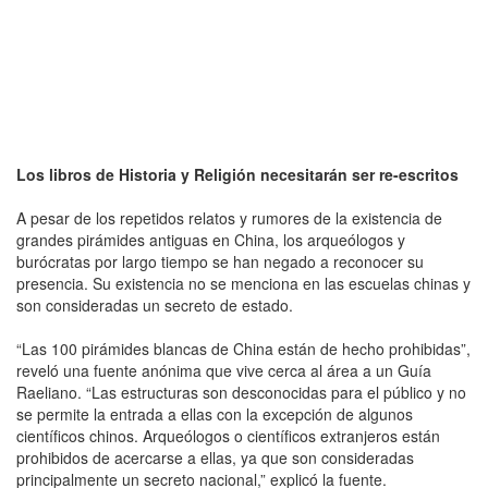
Los libros de Historia y Religión necesitarán ser re-escritos
A pesar de los repetidos relatos y rumores de la existencia de
grandes pirámides antiguas en China, los arqueólogos y
burócratas por largo tiempo se han negado a reconocer su
presencia. Su existencia no se menciona en las escuelas chinas y
son consideradas un secreto de estado.
“Las 100 pirámides blancas de China están de hecho prohibidas”,
reveló una fuente anónima que vive cerca al área a un Guía
Raeliano. “Las estructuras son desconocidas para el público y no
se permite la entrada a ellas con la excepción de algunos
científicos chinos. Arqueólogos o científicos extranjeros están
prohibidos de acercarse a ellas, ya que son consideradas
principalmente un secreto nacional,” explicó la fuente.