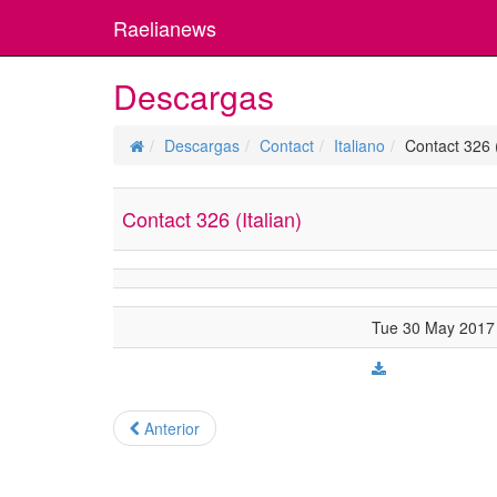
Raelianews
Descargas
Descargas
Contact
Italiano
Contact 326 (
Contact 326 (Italian)
Tue 30 May 2017 
Anterior