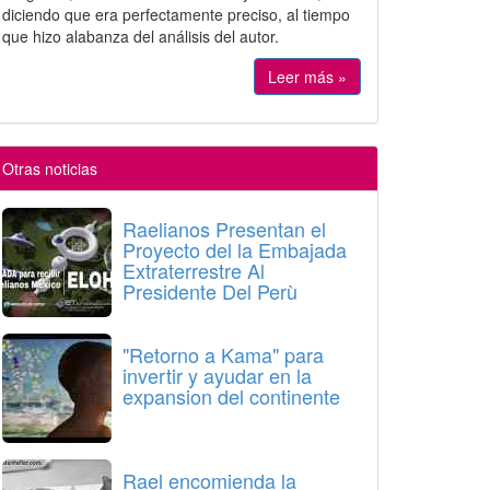
diciendo que era perfectamente preciso, al tiempo
que hizo alabanza del análisis del autor.
Leer más »
Otras noticias
Raelianos Presentan el
Proyecto del la Embajada
Extraterrestre Al
Presidente Del Perù
"Retorno a Kama" para
invertir y ayudar en la
expansion del continente
Rael encomienda la