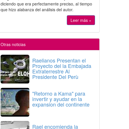
diciendo que era perfectamente preciso, al tiempo
que hizo alabanza del análisis del autor.
Leer más »
Otras noticias
Raelianos Presentan el
Proyecto del la Embajada
Extraterrestre Al
Presidente Del Perù
"Retorno a Kama" para
invertir y ayudar en la
expansion del continente
Rael encomienda la