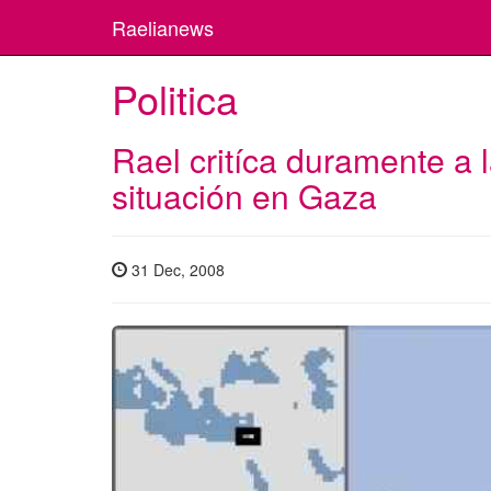
Raelianews
Politica
Rael critíca duramente a 
situación en Gaza
31 Dec, 2008