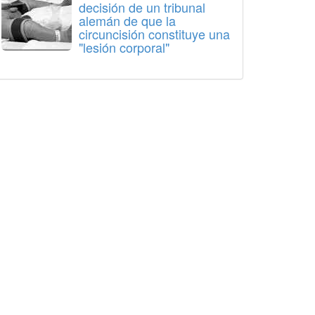
decisión de un tribunal
alemán de que la
circuncisión constituye una
"lesión corporal"