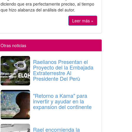
diciendo que era perfectamente preciso, al tiempo
que hizo alabanza del análisis del autor.
Leer más »
Otras noticias
Raelianos Presentan el
Proyecto del la Embajada
Extraterrestre Al
Presidente Del Perù
"Retorno a Kama" para
invertir y ayudar en la
expansion del continente
Rael encomienda la