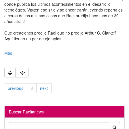
donde publica los últimos acontecimientos en el desarrollo
tecnológico. Visiten ese sitio y se encontrarán leyendo reportajes
a cerca de las mismas cosas que Rael predijo hace más de 30
años atrás!
Que creaciones predijo Rael que no predijo Arthur C. Clarke?
Aquí tienen un par de ejemplos.
Más
previous
8
next
Buscar Raelianews