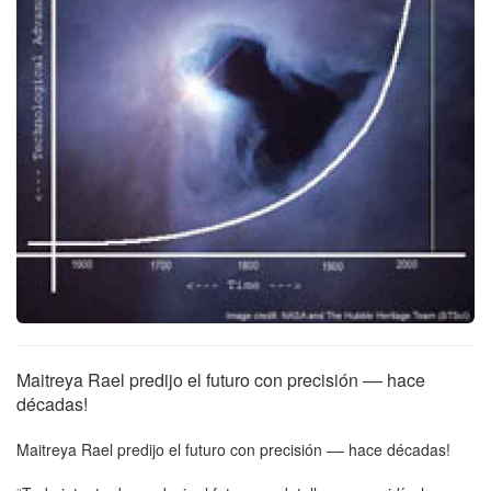
Maitreya Rael predijo el futuro con precisión –– hace
décadas!
Maitreya Rael predijo el futuro con precisión –– hace décadas!