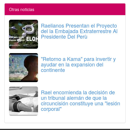
Otras noticias
Raelianos Presentan el Proyecto
del la Embajada Extraterrestre Al
Presidente Del Perù
"Retorno a Kama" para invertir y
ayudar en la expansion del
continente
Rael encomienda la decisión de
un tribunal alemán de que la
circuncisión constituye una "lesión
corporal"