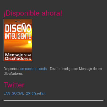
¡Disponible ahora!
Disponible
en nuestra tienda
-
Diseño Inteligente: Mensaje de los
Diseñadores
Twitter
LAN_SOCIAL_201@raelian