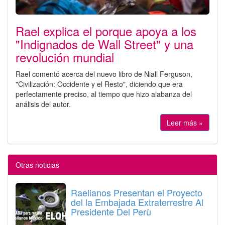
Rael explica el porque apoya a los
"Indignados de Wall Street" y una
revolución mundial
Rael comentó acerca del nuevo libro de Niall Ferguson,
"Civilización: Occidente y el Resto", diciendo que era
perfectamente preciso, al tiempo que hizo alabanza del
análisis del autor.
Leer más »
Otras noticias
Raelianos Presentan el Proyecto
del la Embajada Extraterrestre Al
Presidente Del Perù