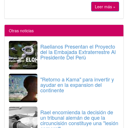
Leer más »
Otras noticias
Raelianos Presentan el Proyecto
del la Embajada Extraterrestre Al
Presidente Del Perù
"Retorno a Kama" para invertir y
ayudar en la expansion del
continente
Rael encomienda la decisión de
un tribunal alemán de que la
circuncisión constituye una "lesión