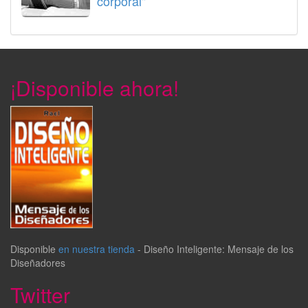
corporal"
¡Disponible ahora!
Disponible
en nuestra tienda
-
Diseño Inteligente: Mensaje de los
Diseñadores
Twitter