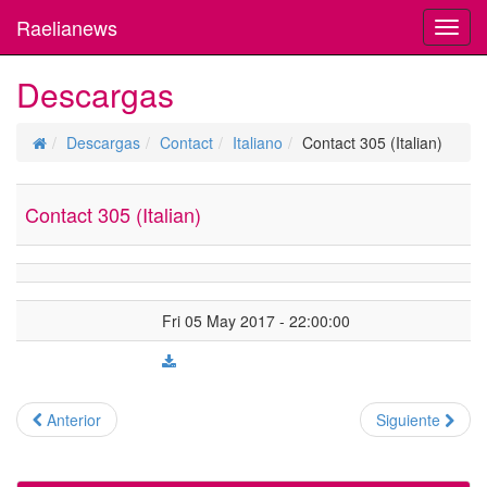
Raelianews
Toggl
navig
Descargas
Descargas
Contact
Italiano
Contact 305 (Italian)
Contact 305 (Italian)
Fri 05 May 2017 - 22:00:00
Anterior
Siguiente