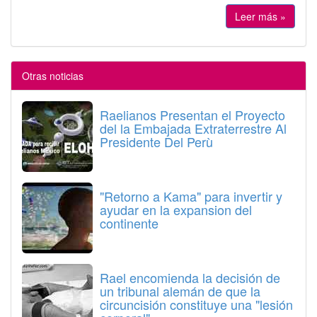
Leer más »
Otras noticias
Raelianos Presentan el Proyecto
del la Embajada Extraterrestre Al
Presidente Del Perù
"Retorno a Kama" para invertir y
ayudar en la expansion del
continente
Rael encomienda la decisión de
un tribunal alemán de que la
circuncisión constituye una "lesión