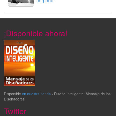
corporal"
¡Disponible ahora!
Disponible
en nuestra tienda
-
Diseño Inteligente: Mensaje de los
Diseñadores
Twitter