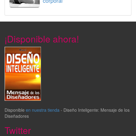
corporal"
¡Disponible ahora!
Disponible
en nuestra tienda
-
Diseño Inteligente: Mensaje de los
Diseñadores
Twitter