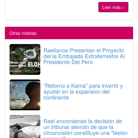
Leer más »
Otras noticias
Raelianos Presentan el Proyecto
del la Embajada Extraterrestre Al
Presidente Del Perù
"Retorno a Kama" para invertir y
ayudar en la expansion del
continente
Rael encomienda la decisión de
un tribunal alemán de que la
circuncisión constituye una "lesión