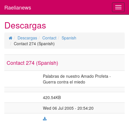
Raelianews
Toggl
navig
Descargas
Descargas
Contact
Spanish
Contact 274 (Spanish)
Contact 274 (Spanish)
Palabras de nuestro Amado Profeta -
Guerra contra el miedo
420.54KB
Wed 06 Jul 2005 - 20:54:20