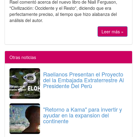
Rael comentó acerca del nuevo libro de Niall Ferguson,
"Civilización: Occidente y el Resto", diciendo que era
perfectamente preciso, al tiempo que hizo alabanza del
análisis del autor.
Leer más »
Otras noticias
Raelianos Presentan el Proyecto
del la Embajada Extraterrestre Al
Presidente Del Perù
"Retorno a Kama" para invertir y
ayudar en la expansion del
continente