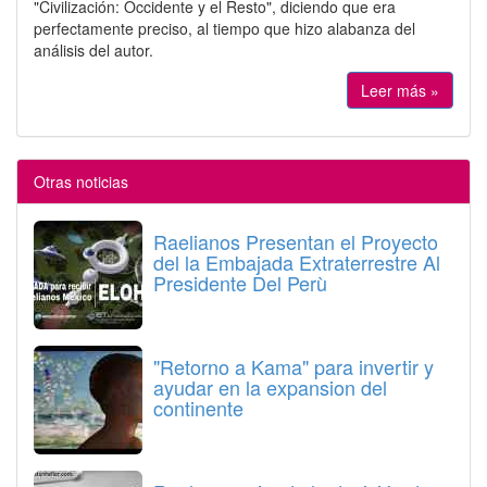
"Civilización: Occidente y el Resto", diciendo que era
perfectamente preciso, al tiempo que hizo alabanza del
análisis del autor.
Leer más »
Otras noticias
Raelianos Presentan el Proyecto
del la Embajada Extraterrestre Al
Presidente Del Perù
"Retorno a Kama" para invertir y
ayudar en la expansion del
continente