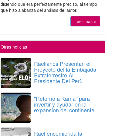
diciendo que era perfectamente preciso, al tiempo
que hizo alabanza del análisis del autor.
Leer más »
Otras noticias
Raelianos Presentan el
Proyecto del la Embajada
Extraterrestre Al
Presidente Del Perù
"Retorno a Kama" para
invertir y ayudar en la
expansion del continente
Rael encomienda la