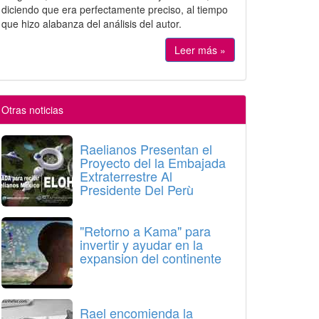
diciendo que era perfectamente preciso, al tiempo
que hizo alabanza del análisis del autor.
Leer más »
Otras noticias
Raelianos Presentan el
Proyecto del la Embajada
Extraterrestre Al
Presidente Del Perù
"Retorno a Kama" para
invertir y ayudar en la
expansion del continente
Rael encomienda la