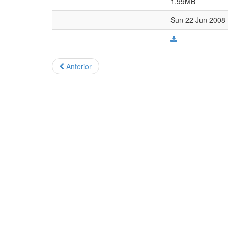
1.99MB
Sun 22 Jun 2008 
Anterior