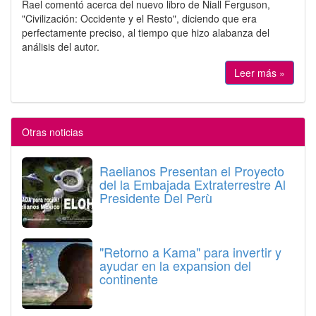
Rael comentó acerca del nuevo libro de Niall Ferguson,
"Civilización: Occidente y el Resto", diciendo que era
perfectamente preciso, al tiempo que hizo alabanza del
análisis del autor.
Leer más »
Otras noticias
Raelianos Presentan el Proyecto
del la Embajada Extraterrestre Al
Presidente Del Perù
"Retorno a Kama" para invertir y
ayudar en la expansion del
continente