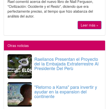
Rael comentó acerca del nuevo libro de Niall Ferguson,
"Civilización: Occidente y el Resto", diciendo que era
perfectamente preciso, al tiempo que hizo alabanza del
análisis del autor.
Leer más »
Otras noticias
Raelianos Presentan el Proyecto
del la Embajada Extraterrestre Al
Presidente Del Perù
"Retorno a Kama" para invertir y
ayudar en la expansion del
continente