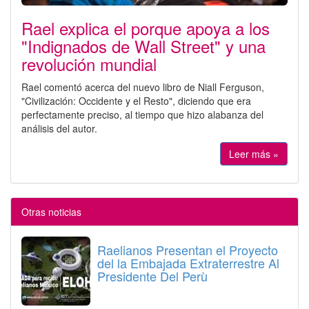
Rael explica el porque apoya a los
"Indignados de Wall Street" y una
revolución mundial
Rael comentó acerca del nuevo libro de Niall Ferguson,
"Civilización: Occidente y el Resto", diciendo que era
perfectamente preciso, al tiempo que hizo alabanza del
análisis del autor.
Leer más »
Otras noticias
Raelianos Presentan el Proyecto
del la Embajada Extraterrestre Al
Presidente Del Perù