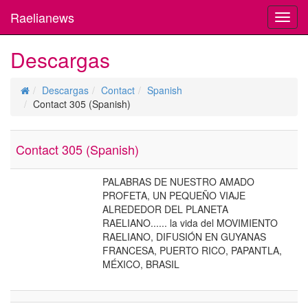
Raelianews
Toggl
navig
Descargas
Descargas
Contact
Spanish
Contact 305 (Spanish)
Contact 305 (Spanish)
PALABRAS DE NUESTRO AMADO
PROFETA, UN PEQUEÑO VIAJE
ALREDEDOR DEL PLANETA
RAELIANO...... la vida del MOVIMIENTO
RAELIANO, DIFUSIÓN EN GUYANAS
FRANCESA, PUERTO RICO, PAPANTLA,
MÉXICO, BRASIL