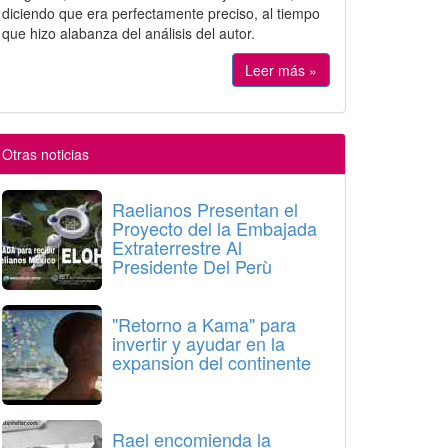
diciendo que era perfectamente preciso, al tiempo
que hizo alabanza del análisis del autor.
Leer más »
Otras noticias
Raelianos Presentan el
Proyecto del la Embajada
Extraterrestre Al
Presidente Del Perù
"Retorno a Kama" para
invertir y ayudar en la
expansion del continente
Rael encomienda la