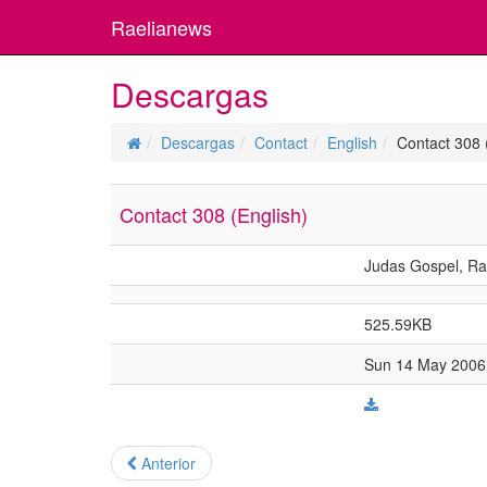
Raelianews
Descargas
Descargas
Contact
English
Contact 308 
Contact 308 (English)
Judas Gospel, Rael
525.59KB
Sun 14 May 2006 
Anterior