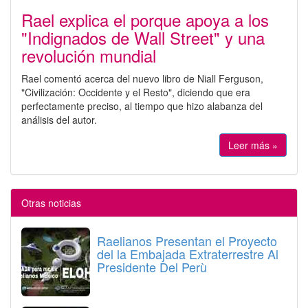
Rael explica el porque apoya a los
"Indignados de Wall Street" y una
revolución mundial
Rael comentó acerca del nuevo libro de Niall Ferguson,
"Civilización: Occidente y el Resto", diciendo que era
perfectamente preciso, al tiempo que hizo alabanza del
análisis del autor.
Leer más »
Otras noticias
Raelianos Presentan el Proyecto
del la Embajada Extraterrestre Al
Presidente Del Perù