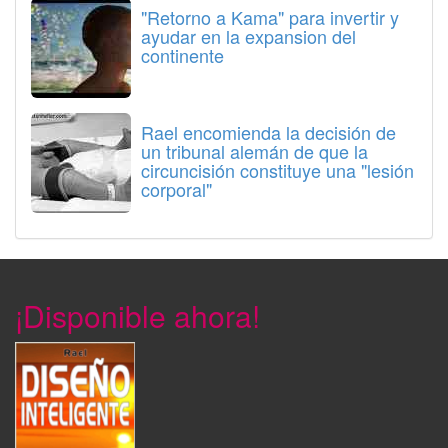
"Retorno a Kama" para invertir y
ayudar en la expansion del
continente
Rael encomienda la decisión de
un tribunal alemán de que la
circuncisión constituye una "lesión
corporal"
¡Disponible ahora!