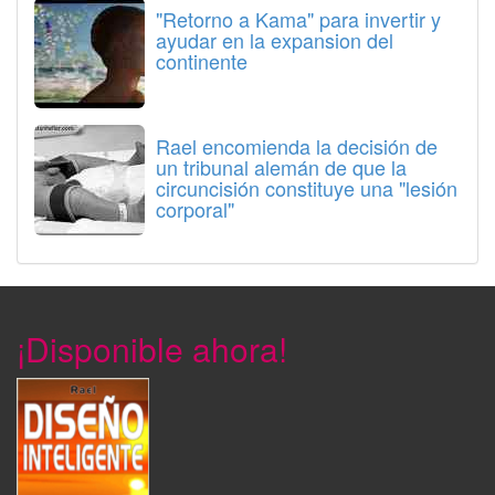
"Retorno a Kama" para invertir y
ayudar en la expansion del
continente
Rael encomienda la decisión de
un tribunal alemán de que la
circuncisión constituye una "lesión
corporal"
¡Disponible ahora!