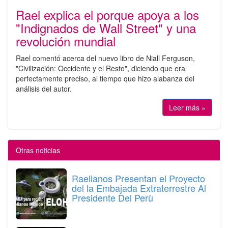
Rael explica el porque apoya a los
"Indignados de Wall Street" y una
revolución mundial
Rael comentó acerca del nuevo libro de Niall Ferguson,
"Civilización: Occidente y el Resto", diciendo que era
perfectamente preciso, al tiempo que hizo alabanza del
análisis del autor.
Leer más »
Otras noticias
Raelianos Presentan el Proyecto
del la Embajada Extraterrestre Al
Presidente Del Perù