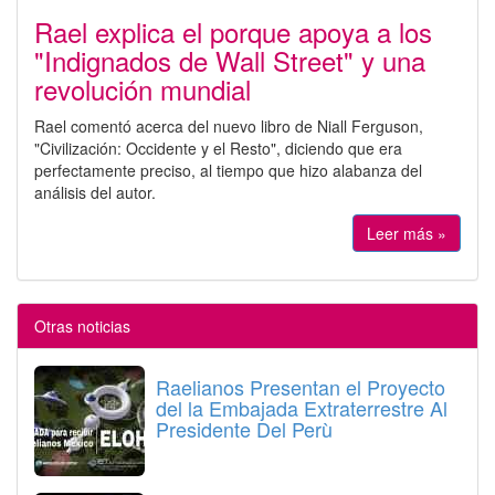
Rael explica el porque apoya a los
"Indignados de Wall Street" y una
revolución mundial
Rael comentó acerca del nuevo libro de Niall Ferguson,
"Civilización: Occidente y el Resto", diciendo que era
perfectamente preciso, al tiempo que hizo alabanza del
análisis del autor.
Leer más »
Otras noticias
Raelianos Presentan el Proyecto
del la Embajada Extraterrestre Al
Presidente Del Perù