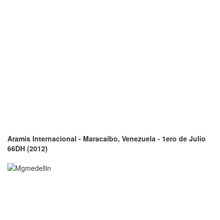
Aramis Internacional - Maracaibo, Venezuela - 1ero de Julio
66DH (2012)