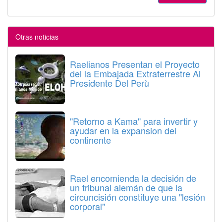
Otras noticias
Raelianos Presentan el Proyecto
del la Embajada Extraterrestre Al
Presidente Del Perù
"Retorno a Kama" para invertir y
ayudar en la expansion del
continente
Rael encomienda la decisión de
un tribunal alemán de que la
circuncisión constituye una "lesión
corporal"