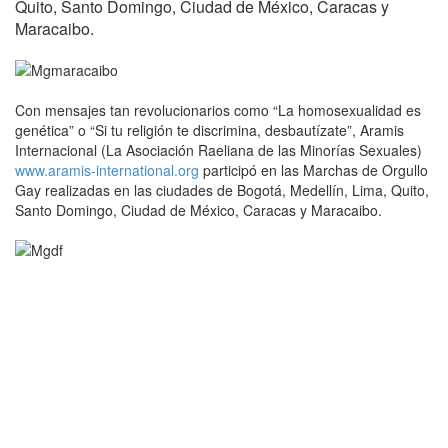
Quito, Santo Domingo, Ciudad de México, Caracas y
Maracaibo.
Con mensajes tan revolucionarios como “La homosexualidad es
genética” o “Si tu religión te discrimina, desbautízate”, Aramis
Internacional (La Asociación Raeliana de las Minorías Sexuales)
www.aramis-international.org
participó en las Marchas de Orgullo
Gay realizadas en las ciudades de Bogotá, Medellín, Lima, Quito,
Santo Domingo, Ciudad de México, Caracas y Maracaibo.