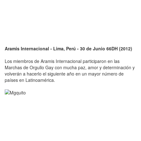
Aramis Internacional - Lima, Perú - 30 de Junio 66DH (2012)
Los miembros de Aramis Internacional participaron en las
Marchas de Orgullo Gay con mucha paz, amor y determinación y
volverán a hacerlo el siguiente año en un mayor número de
países en Latinoamérica.