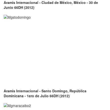
Aramis Internacional - Ciudad de México, México - 30 de
Junio 66DH (2012)
Aramis Internacional - Santo Domingo, República
Dominicana - 1ero de Julio 66DH (2012)