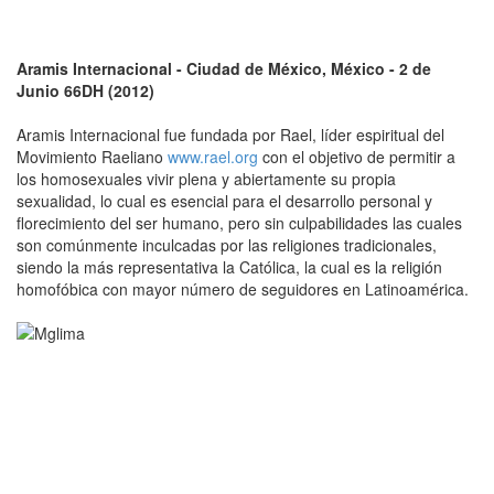
Aramis Internacional - Ciudad de México, México - 2 de
Junio 66DH (2012)
Aramis Internacional fue fundada por Rael, líder espiritual del
Movimiento Raeliano
www.rael.org
con el objetivo de permitir a
los homosexuales vivir plena y abiertamente su propia
sexualidad, lo cual es esencial para el desarrollo personal y
florecimiento del ser humano, pero sin culpabilidades las cuales
son comúnmente inculcadas por las religiones tradicionales,
siendo la más representativa la Católica, la cual es la religión
homofóbica con mayor número de seguidores en Latinoamérica.