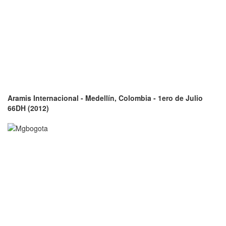
Aramis Internacional - Medellín, Colombia - 1ero de Julio
66DH (2012)