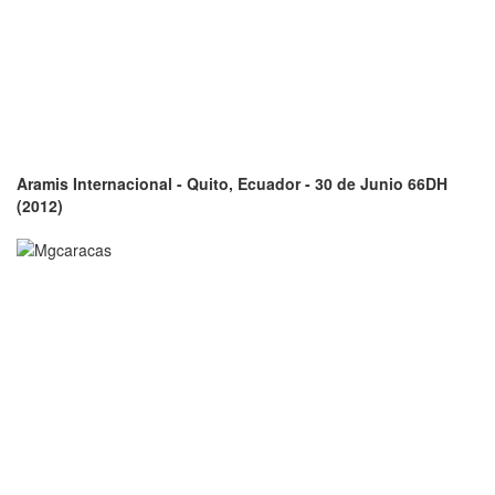
Aramis Internacional - Quito, Ecuador - 30 de Junio 66DH
(2012)