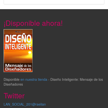
¡Disponible ahora!
Disponible
en nuestra tienda
-
Diseño Inteligente: Mensaje de los
Diseñadores
Twitter
LAN_SOCIAL_201@raelian