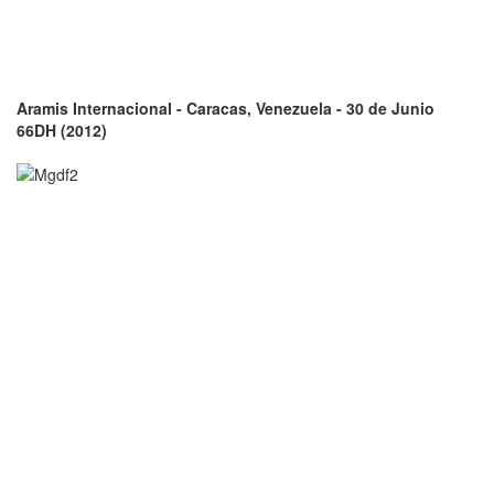
Aramis Internacional - Caracas, Venezuela - 30 de Junio
66DH (2012)