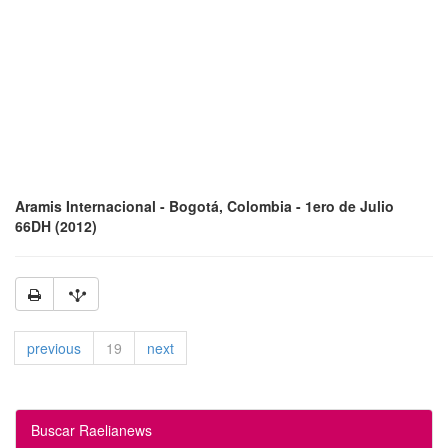
Aramis Internacional - Bogotá, Colombia - 1ero de Julio
66DH (2012)
previous
19
next
Buscar Raelianews