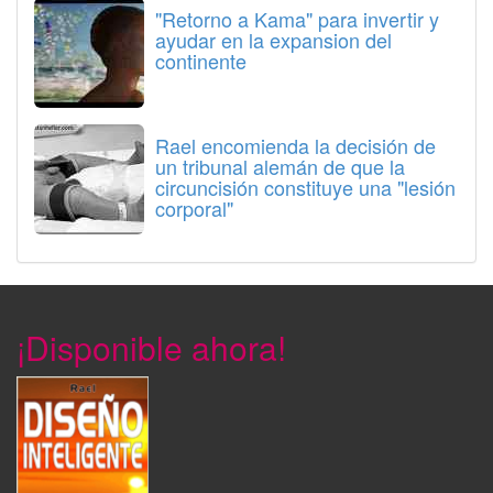
"Retorno a Kama" para invertir y
ayudar en la expansion del
continente
Rael encomienda la decisión de
un tribunal alemán de que la
circuncisión constituye una "lesión
corporal"
¡Disponible ahora!