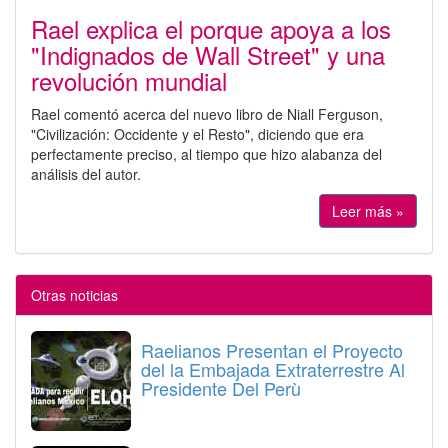
Rael explica el porque apoya a los
"Indignados de Wall Street" y una
revolución mundial
Rael comentó acerca del nuevo libro de Niall Ferguson,
"Civilización: Occidente y el Resto", diciendo que era
perfectamente preciso, al tiempo que hizo alabanza del
análisis del autor.
Leer más »
Otras noticias
Raelianos Presentan el Proyecto
del la Embajada Extraterrestre Al
Presidente Del Perù