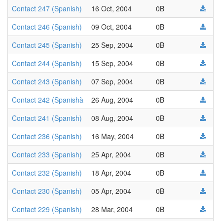
Contact 247 (Spanish)
16 Oct, 2004
0B
Contact 246 (Spanish)
09 Oct, 2004
0B
Contact 245 (Spanish)
25 Sep, 2004
0B
Contact 244 (Spanish)
15 Sep, 2004
0B
Contact 243 (Spanish)
07 Sep, 2004
0B
Contact 242 (Spanishà
26 Aug, 2004
0B
Contact 241 (Spanish)
08 Aug, 2004
0B
Contact 236 (Spanish)
16 May, 2004
0B
Contact 233 (Spanish)
25 Apr, 2004
0B
Contact 232 (Spanish)
18 Apr, 2004
0B
Contact 230 (Spanish)
05 Apr, 2004
0B
Contact 229 (Spanish)
28 Mar, 2004
0B