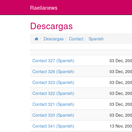
Raelianews
Descargas
Descargas
Contact
Spanish
Contact 327 (Spanish)
03 Dec, 20
Contact 326 (Spanish)
03 Dec, 20
Contact 323 (Spanish)
03 Dec, 20
Contact 322 (Spanish)
03 Dec, 20
Contact 321 (Spanish)
03 Dec, 20
Contact 320 (Spanish)
03 Dec, 20
Contact 341 (Spanish)
13 Nov, 20