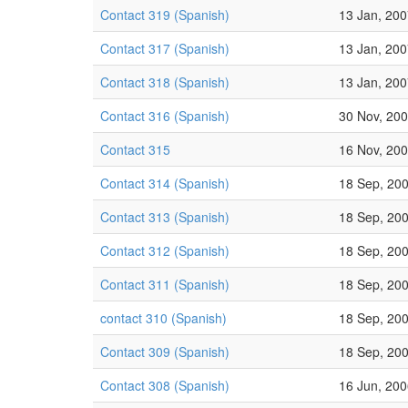
Contact 319 (Spanish)
13 Jan, 20
Contact 317 (Spanish)
13 Jan, 20
Contact 318 (Spanish)
13 Jan, 20
Contact 316 (Spanish)
30 Nov, 20
Contact 315
16 Nov, 20
Contact 314 (Spanish)
18 Sep, 20
Contact 313 (Spanish)
18 Sep, 20
Contact 312 (Spanish)
18 Sep, 20
Contact 311 (Spanish)
18 Sep, 20
contact 310 (Spanish)
18 Sep, 20
Contact 309 (Spanish)
18 Sep, 20
Contact 308 (Spanish)
16 Jun, 20