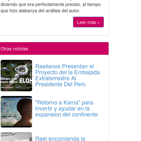
diciendo que era perfectamente preciso, al tiempo
que hizo alabanza del análisis del autor.
Leer más »
Otras noticias
Raelianos Presentan el
Proyecto del la Embajada
Extraterrestre Al
Presidente Del Perù
"Retorno a Kama" para
invertir y ayudar en la
expansion del continente
Rael encomienda la