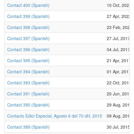
Contact 400 (Spanish)
10 Oct, 2022
Contact 399 (Spanish)
27 Apr, 2022
Contact 398 (Spanish)
23 Feb, 2022
Contact 397 (Spanish)
27 Jul, 2017
Contact 396 (Spanish)
04 Jul, 2017
Contact 395 (Spanish)
21 Apr, 2017
Contact 394 (Spanish)
01 Apr, 2017
Contact 393 (Spanish)
22 Oct, 2016
Contact 391 (Spanish)
20 Jun, 2016
Contact 390 (Spanish)
29 Aug, 2015
Contacto Edici Especial, Agosto 6 del 70 dH, 2015
09 Aug, 2015
Contact 389 (Spanish)
30 Jul, 2015