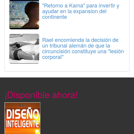
"Retorno a Kama" para invertir y
ayudar en la expansion del
continente
Rael encomienda la decisión de
un tribunal alemán de que la
circuncisión constituye una "lesión
corporal"
¡Disponible ahora!