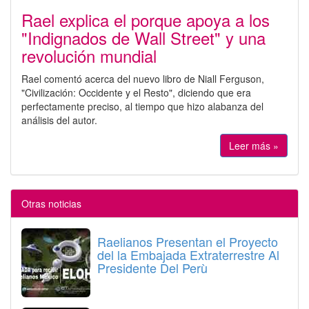
Rael explica el porque apoya a los
"Indignados de Wall Street" y una
revolución mundial
Rael comentó acerca del nuevo libro de Niall Ferguson,
"Civilización: Occidente y el Resto", diciendo que era
perfectamente preciso, al tiempo que hizo alabanza del
análisis del autor.
Leer más »
Otras noticias
Raelianos Presentan el Proyecto
del la Embajada Extraterrestre Al
Presidente Del Perù