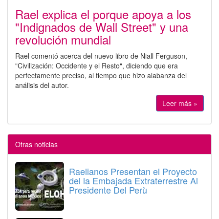
Rael explica el porque apoya a los
"Indignados de Wall Street" y una
revolución mundial
Rael comentó acerca del nuevo libro de Niall Ferguson,
"Civilización: Occidente y el Resto", diciendo que era
perfectamente preciso, al tiempo que hizo alabanza del
análisis del autor.
Leer más »
Otras noticias
Raelianos Presentan el Proyecto
del la Embajada Extraterrestre Al
Presidente Del Perù