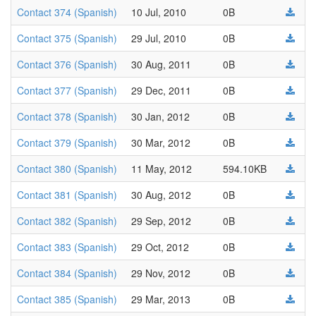
Contact 374 (Spanish)
10 Jul, 2010
0B
Contact 375 (Spanish)
29 Jul, 2010
0B
Contact 376 (Spanish)
30 Aug, 2011
0B
Contact 377 (Spanish)
29 Dec, 2011
0B
Contact 378 (Spanish)
30 Jan, 2012
0B
Contact 379 (Spanish)
30 Mar, 2012
0B
Contact 380 (Spanish)
11 May, 2012
594.10KB
Contact 381 (Spanish)
30 Aug, 2012
0B
Contact 382 (Spanish)
29 Sep, 2012
0B
Contact 383 (Spanish)
29 Oct, 2012
0B
Contact 384 (Spanish)
29 Nov, 2012
0B
Contact 385 (Spanish)
29 Mar, 2013
0B