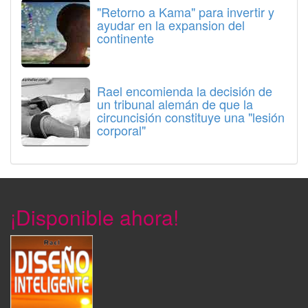
"Retorno a Kama" para invertir y
ayudar en la expansion del
continente
Rael encomienda la decisión de
un tribunal alemán de que la
circuncisión constituye una "lesión
corporal"
¡Disponible ahora!