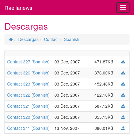
Raelianews
Toggl
navig
Descargas
Descargas
Contact
Spanish
Contact 327 (Spanish)
03 Dec, 2007
471.87KB
Contact 326 (Spanish)
03 Dec, 2007
376.00KB
Contact 323 (Spanish)
03 Dec, 2007
452.48KB
Contact 322 (Spanish)
03 Dec, 2007
422.10KB
Contact 321 (Spanish)
03 Dec, 2007
587.12KB
Contact 320 (Spanish)
03 Dec, 2007
355.13KB
Contact 341 (Spanish)
13 Nov, 2007
380.01KB