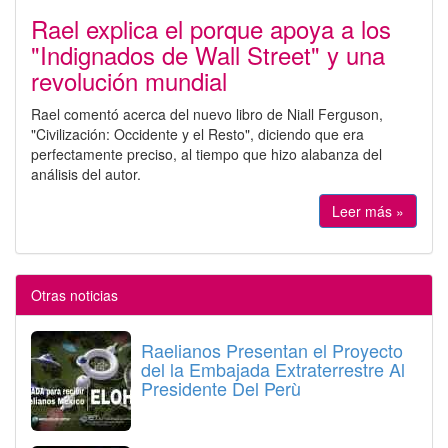
Rael explica el porque apoya a los
"Indignados de Wall Street" y una
revolución mundial
Rael comentó acerca del nuevo libro de Niall Ferguson,
"Civilización: Occidente y el Resto", diciendo que era
perfectamente preciso, al tiempo que hizo alabanza del
análisis del autor.
Leer más »
Otras noticias
Raelianos Presentan el Proyecto
del la Embajada Extraterrestre Al
Presidente Del Perù