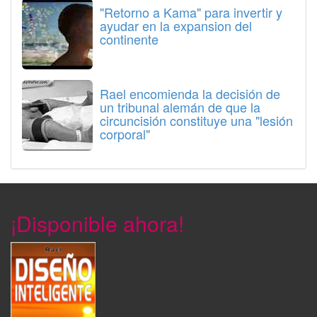
"Retorno a Kama" para invertir y
ayudar en la expansion del
continente
Rael encomienda la decisión de
un tribunal alemán de que la
circuncisión constituye una "lesión
corporal"
¡Disponible ahora!