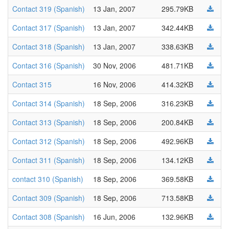
Contact 319 (Spanish)
13 Jan, 2007
295.79KB
Contact 317 (Spanish)
13 Jan, 2007
342.44KB
Contact 318 (Spanish)
13 Jan, 2007
338.63KB
Contact 316 (Spanish)
30 Nov, 2006
481.71KB
Contact 315
16 Nov, 2006
414.32KB
Contact 314 (Spanish)
18 Sep, 2006
316.23KB
Contact 313 (Spanish)
18 Sep, 2006
200.84KB
Contact 312 (Spanish)
18 Sep, 2006
492.96KB
Contact 311 (Spanish)
18 Sep, 2006
134.12KB
contact 310 (Spanish)
18 Sep, 2006
369.58KB
Contact 309 (Spanish)
18 Sep, 2006
713.58KB
Contact 308 (Spanish)
16 Jun, 2006
132.96KB