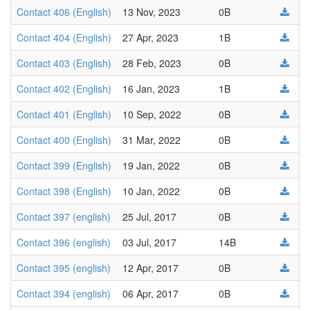
Contact 406 (English)
13 Nov, 2023
0B
Contact 404 (English)
27 Apr, 2023
1B
Contact 403 (English)
28 Feb, 2023
0B
Contact 402 (English)
16 Jan, 2023
1B
Contact 401 (English)
10 Sep, 2022
0B
Contact 400 (English)
31 Mar, 2022
0B
Contact 399 (English)
19 Jan, 2022
0B
Contact 398 (English)
10 Jan, 2022
0B
Contact 397 (english)
25 Jul, 2017
0B
Contact 396 (english)
03 Jul, 2017
14B
Contact 395 (english)
12 Apr, 2017
0B
Contact 394 (english)
06 Apr, 2017
0B