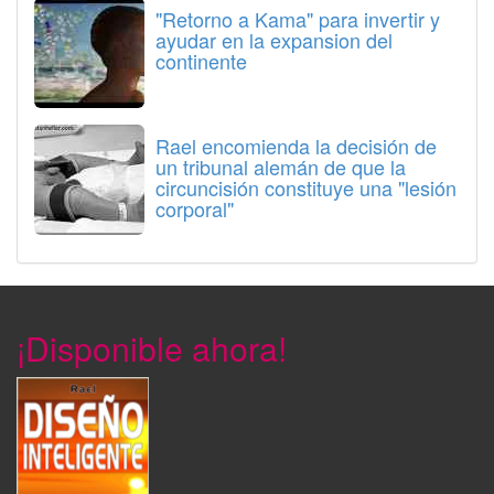
"Retorno a Kama" para invertir y
ayudar en la expansion del
continente
Rael encomienda la decisión de
un tribunal alemán de que la
circuncisión constituye una "lesión
corporal"
¡Disponible ahora!