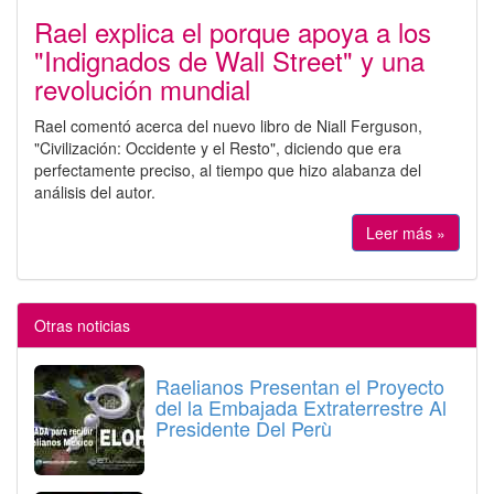
Rael explica el porque apoya a los
"Indignados de Wall Street" y una
revolución mundial
Rael comentó acerca del nuevo libro de Niall Ferguson,
"Civilización: Occidente y el Resto", diciendo que era
perfectamente preciso, al tiempo que hizo alabanza del
análisis del autor.
Leer más »
Otras noticias
Raelianos Presentan el Proyecto
del la Embajada Extraterrestre Al
Presidente Del Perù