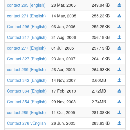
contact 265 (english)
28 Mar, 2005
249.84KB
contact 271 (English)
14 May, 2005
255.23KB
Contact 296 (English)
06 Jan, 2006
255.25KB
Contact 317 (English)
31 Aug, 2006
256.18KB
contact 277 (English)
01 Jul, 2005
257.13KB
Contact 327 (English)
23 Jan, 2007
264.16KB
contact 269 (English)
26 Apr, 2005
264.93KB
Contact 342 (English)
14 Nov, 2007
2.60MB
Contact 364 (English)
17 Feb, 2010
2.72MB
Contact 354 (English)
29 Nov, 2008
2.74MB
contact 285 (English)
11 Oct, 2005
281.08KB
Contact 276 vEnglish
26 Jun, 2005
283.63KB