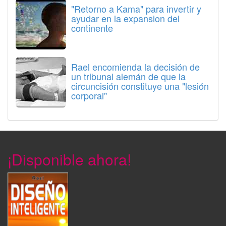
"Retorno a Kama" para invertir y
ayudar en la expansion del
continente
Rael encomienda la decisión de
un tribunal alemán de que la
circuncisión constituye una "lesión
corporal"
¡Disponible ahora!