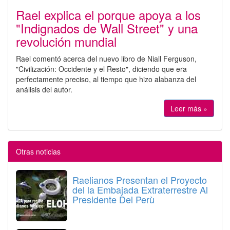
Rael explica el porque apoya a los
"Indignados de Wall Street" y una
revolución mundial
Rael comentó acerca del nuevo libro de Niall Ferguson,
"Civilización: Occidente y el Resto", diciendo que era
perfectamente preciso, al tiempo que hizo alabanza del
análisis del autor.
Leer más »
Otras noticias
Raelianos Presentan el Proyecto
del la Embajada Extraterrestre Al
Presidente Del Perù