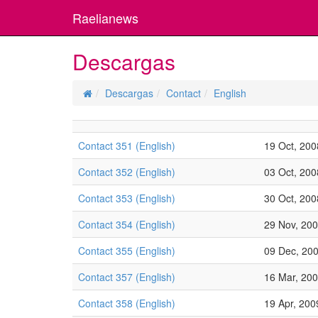
Raelianews
Descargas
Descargas
Contact
English
Contact 351 (English)
19 Oct, 200
Contact 352 (English)
03 Oct, 200
Contact 353 (English)
30 Oct, 200
Contact 354 (English)
29 Nov, 20
Contact 355 (English)
09 Dec, 20
Contact 357 (English)
16 Mar, 20
Contact 358 (English)
19 Apr, 200