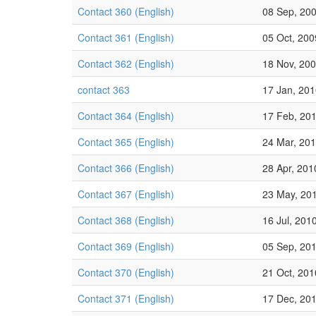
Contact 360 (English)
08 Sep, 20
Contact 361 (English)
05 Oct, 200
Contact 362 (English)
18 Nov, 20
contact 363
17 Jan, 20
Contact 364 (English)
17 Feb, 20
Contact 365 (English)
24 Mar, 20
Contact 366 (English)
28 Apr, 201
Contact 367 (English)
23 May, 20
Contact 368 (English)
16 Jul, 201
Contact 369 (English)
05 Sep, 20
Contact 370 (English)
21 Oct, 201
Contact 371 (English)
17 Dec, 20