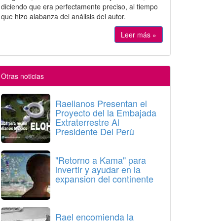
diciendo que era perfectamente preciso, al tiempo
que hizo alabanza del análisis del autor.
Leer más »
Otras noticias
Raelianos Presentan el
Proyecto del la Embajada
Extraterrestre Al
Presidente Del Perù
"Retorno a Kama" para
invertir y ayudar en la
expansion del continente
Rael encomienda la