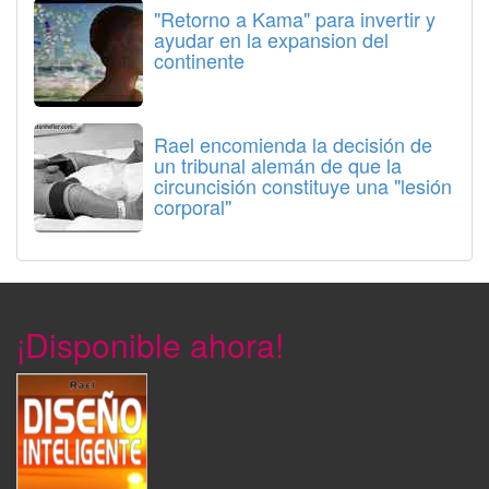
"Retorno a Kama" para invertir y
ayudar en la expansion del
continente
Rael encomienda la decisión de
un tribunal alemán de que la
circuncisión constituye una "lesión
corporal"
¡Disponible ahora!