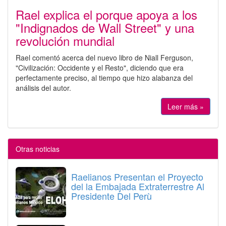
Rael explica el porque apoya a los
"Indignados de Wall Street" y una
revolución mundial
Rael comentó acerca del nuevo libro de Niall Ferguson,
"Civilización: Occidente y el Resto", diciendo que era
perfectamente preciso, al tiempo que hizo alabanza del
análisis del autor.
Leer más »
Otras noticias
Raelianos Presentan el Proyecto
del la Embajada Extraterrestre Al
Presidente Del Perù