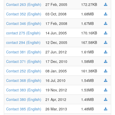
Contact 263 (English)
27 Feb, 2005
172.27KB
Contact 352 (English)
03 Oct, 2008
1.68MB
Contact 346 (English)
17 Feb, 2008
1.67MB
contact 275 (English)
14 Jun, 2005
170.16KB
contact 294 (English)
12 Dec, 2005
167.58KB
Contact 381 (English)
27 Jun, 2012
1.61MB
Contact 371 (English)
17 Dec, 2010
1.58MB
Contact 252 (English)
08 Jan, 2005
161.38KB
Contact 368 (English)
16 Jul, 2010
1.54MB
Contact 383 (English)
19 Nov, 2012
1.53MB
Contact 380 (English)
21 Apr, 2012
1.49MB
Contact 385 (English)
26 Mar, 2013
1.48MB