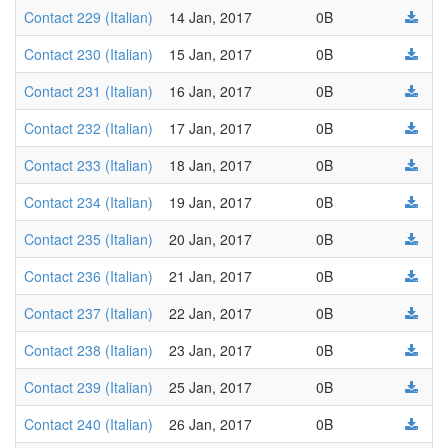
Contact 229 (Italian)
14 Jan, 2017
0B
Contact 230 (Italian)
15 Jan, 2017
0B
Contact 231 (Italian)
16 Jan, 2017
0B
Contact 232 (Italian)
17 Jan, 2017
0B
Contact 233 (Italian)
18 Jan, 2017
0B
Contact 234 (Italian)
19 Jan, 2017
0B
Contact 235 (Italian)
20 Jan, 2017
0B
Contact 236 (Italian)
21 Jan, 2017
0B
Contact 237 (Italian)
22 Jan, 2017
0B
Contact 238 (Italian)
23 Jan, 2017
0B
Contact 239 (Italian)
25 Jan, 2017
0B
Contact 240 (Italian)
26 Jan, 2017
0B