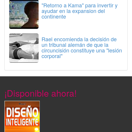
"Retorno a Kama" para invertir y
ayudar en la expansion del
continente
Rael encomienda la decisión de
un tribunal alemán de que la
circuncisión constituye una "lesión
corporal"
¡Disponible ahora!