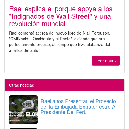
Rael explica el porque apoya a los
"Indignados de Wall Street" y una
revolución mundial
Rael comentó acerca del nuevo libro de Niall Ferguson,
"Civilización: Occidente y el Resto", diciendo que era
perfectamente preciso, al tiempo que hizo alabanza del
análisis del autor.
Leer más »
Otras noticias
Raelianos Presentan el Proyecto
del la Embajada Extraterrestre Al
Presidente Del Perù