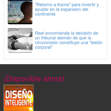
"Retorno a Kama" para invertir y
ayudar en la expansion del
continente
Rael encomienda la decisión de
un tribunal alemán de que la
circuncisión constituye una "lesión
corporal"
¡Disponible ahora!