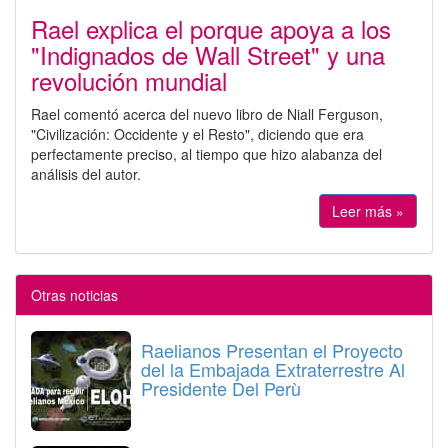
Rael explica el porque apoya a los
"Indignados de Wall Street" y una
revolución mundial
Rael comentó acerca del nuevo libro de Niall Ferguson,
"Civilización: Occidente y el Resto", diciendo que era
perfectamente preciso, al tiempo que hizo alabanza del
análisis del autor.
Leer más »
Otras noticias
Raelianos Presentan el Proyecto
del la Embajada Extraterrestre Al
Presidente Del Perù