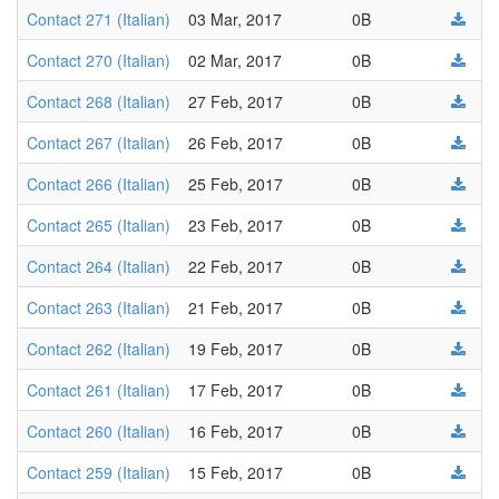
Contact 271 (Italian)
03 Mar, 2017
0B
Contact 270 (Italian)
02 Mar, 2017
0B
Contact 268 (Italian)
27 Feb, 2017
0B
Contact 267 (Italian)
26 Feb, 2017
0B
Contact 266 (Italian)
25 Feb, 2017
0B
Contact 265 (Italian)
23 Feb, 2017
0B
Contact 264 (Italian)
22 Feb, 2017
0B
Contact 263 (Italian)
21 Feb, 2017
0B
Contact 262 (Italian)
19 Feb, 2017
0B
Contact 261 (Italian)
17 Feb, 2017
0B
Contact 260 (Italian)
16 Feb, 2017
0B
Contact 259 (Italian)
15 Feb, 2017
0B