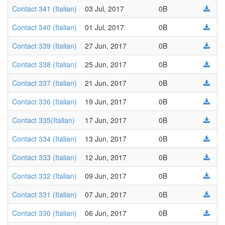
Contact 341 (Italian)
03 Jul, 2017
0B
Contact 340 (Italian)
01 Jul, 2017
0B
Contact 339 (Italian)
27 Jun, 2017
0B
Contact 338 (Italian)
25 Jun, 2017
0B
Contact 337 (Italian)
21 Jun, 2017
0B
Contact 336 (Italian)
19 Jun, 2017
0B
Contact 335(Italian)
17 Jun, 2017
0B
Contact 334 (Italian)
13 Jun, 2017
0B
Contact 333 (Italian)
12 Jun, 2017
0B
Contact 332 (Italian)
09 Jun, 2017
0B
Contact 331 (Italian)
07 Jun, 2017
0B
Contact 330 (Italian)
06 Jun, 2017
0B