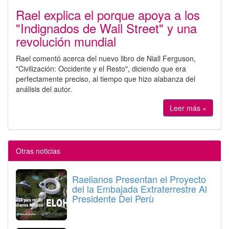
Rael explica el porque apoya a los
"Indignados de Wall Street" y una
revolución mundial
Rael comentó acerca del nuevo libro de Niall Ferguson,
"Civilización: Occidente y el Resto", diciendo que era
perfectamente preciso, al tiempo que hizo alabanza del
análisis del autor.
Leer más »
Otras noticias
Raelianos Presentan el Proyecto
del la Embajada Extraterrestre Al
Presidente Del Perù