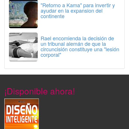
"Retorno a Kama" para invertir y
ayudar en la expansion del
continente
Rael encomienda la decisión de
un tribunal alemán de que la
circuncisión constituye una "lesión
corporal"
¡Disponible ahora!