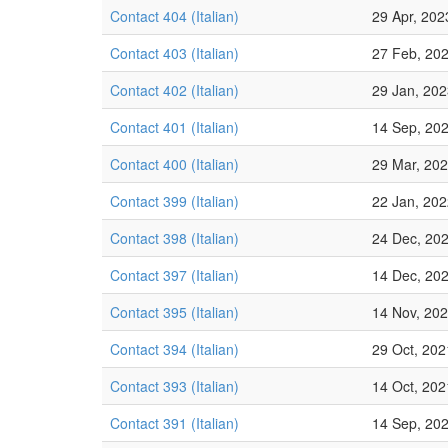
Contact 404 (Italian)
29 Apr, 202
Contact 403 (Italian)
27 Feb, 20
Contact 402 (Italian)
29 Jan, 20
Contact 401 (Italian)
14 Sep, 20
Contact 400 (Italian)
29 Mar, 20
Contact 399 (Italian)
22 Jan, 20
Contact 398 (Italian)
24 Dec, 20
Contact 397 (Italian)
14 Dec, 20
Contact 395 (Italian)
14 Nov, 20
Contact 394 (Italian)
29 Oct, 202
Contact 393 (Italian)
14 Oct, 202
Contact 391 (Italian)
14 Sep, 20