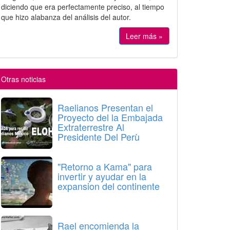
diciendo que era perfectamente preciso, al tiempo
que hizo alabanza del análisis del autor.
Leer más »
Otras noticias
Raelianos Presentan el
Proyecto del la Embajada
Extraterrestre Al
Presidente Del Perù
"Retorno a Kama" para
invertir y ayudar en la
expansion del continente
Rael encomienda la