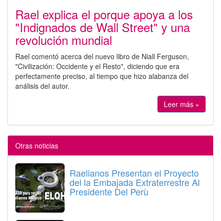
Rael explica el porque apoya a los
"Indignados de Wall Street" y una
revolución mundial
Rael comentó acerca del nuevo libro de Niall Ferguson,
"Civilización: Occidente y el Resto", diciendo que era
perfectamente preciso, al tiempo que hizo alabanza del
análisis del autor.
Leer más »
Otras noticias
Raelianos Presentan el Proyecto
del la Embajada Extraterrestre Al
Presidente Del Perù