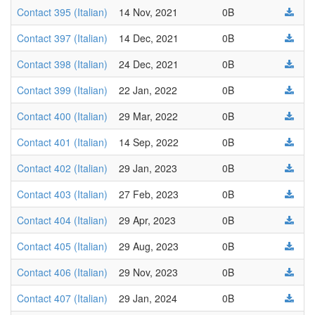
Contact 395 (Italian)
14 Nov, 2021
0B
Contact 397 (Italian)
14 Dec, 2021
0B
Contact 398 (Italian)
24 Dec, 2021
0B
Contact 399 (Italian)
22 Jan, 2022
0B
Contact 400 (Italian)
29 Mar, 2022
0B
Contact 401 (Italian)
14 Sep, 2022
0B
Contact 402 (Italian)
29 Jan, 2023
0B
Contact 403 (Italian)
27 Feb, 2023
0B
Contact 404 (Italian)
29 Apr, 2023
0B
Contact 405 (Italian)
29 Aug, 2023
0B
Contact 406 (Italian)
29 Nov, 2023
0B
Contact 407 (Italian)
29 Jan, 2024
0B