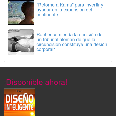
"Retorno a Kama" para invertir y
ayudar en la expansion del
continente
Rael encomienda la decisión de
un tribunal alemán de que la
circuncisión constituye una "lesión
corporal"
¡Disponible ahora!