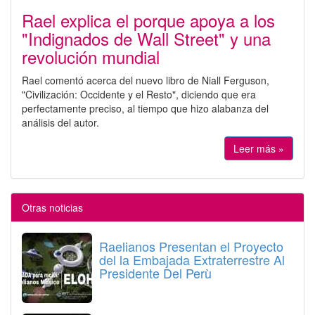
Rael explica el porque apoya a los
"Indignados de Wall Street" y una
revolución mundial
Rael comentó acerca del nuevo libro de Niall Ferguson,
"Civilización: Occidente y el Resto", diciendo que era
perfectamente preciso, al tiempo que hizo alabanza del
análisis del autor.
Leer más »
Otras noticias
Raelianos Presentan el Proyecto
del la Embajada Extraterrestre Al
Presidente Del Perù