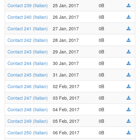
Contact 239 (Italian)
25 Jan, 2017
0B
Contact 240 (Italian)
26 Jan, 2017
0B
Contact 241 (Italian)
27 Jan, 2017
0B
Contact 242 (Italian)
28 Jan, 2017
0B
Contact 243 (Italian)
29 Jan, 2017
0B
Contact 244 (Italian)
30 Jan, 2017
0B
Contact 245 (Italian)
31 Jan, 2017
0B
Contact 246 (Italian)
02 Feb, 2017
0B
Contact 247 (Italian)
03 Feb, 2017
0B
Contact 248 (Italian)
04 Feb, 2017
0B
Contact 249 (Italian)
05 Feb, 2017
0B
Contact 250 (Italian)
06 Feb, 2017
0B