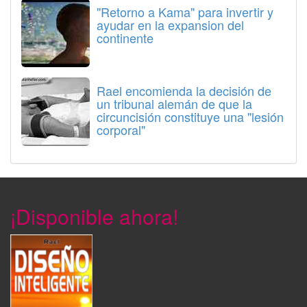
"Retorno a Kama" para invertir y
ayudar en la expansion del
continente
Rael encomienda la decisión de
un tribunal alemán de que la
circuncisión constituye una "lesión
corporal"
¡Disponible ahora!