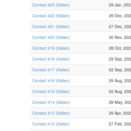
Contact 423 (Italian)
29 Jan, 20
Contact 422 (Italian)
29 Dec, 20
Contact 421 (Italian)
27 Dec, 20
Contact 420 (Italian)
30 Nov, 20
Contact 419 (Italian)
28 Oct, 202
Contact 418 (Italian)
29 Sep, 20
Contact 417 (Italian)
02 Sep, 20
Contact 416 (Italian)
29 Aug, 20
Contact 415 (Italian)
02 Aug, 20
Contact 414 (Italian)
28 May, 20
Contact 413 (Italian)
29 Apr, 202
Contact 412 (Italian)
27 Feb, 20