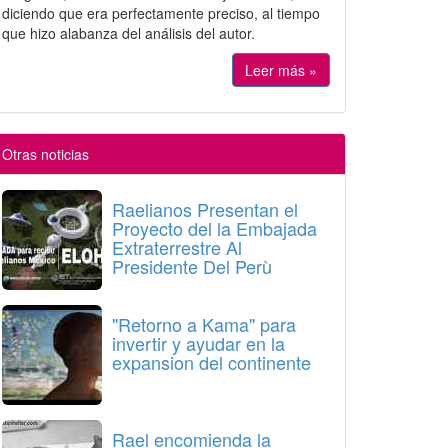
diciendo que era perfectamente preciso, al tiempo
que hizo alabanza del análisis del autor.
Leer más »
Otras noticias
Raelianos Presentan el
Proyecto del la Embajada
Extraterrestre Al
Presidente Del Perù
"Retorno a Kama" para
invertir y ayudar en la
expansion del continente
Rael encomienda la